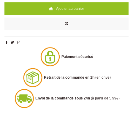
Ajouter au panier
Paiement sécurisé
Retrait de la commande en 1h
(en drive)
Envoi de la commande sous 24h
(à partir de 5.99€)