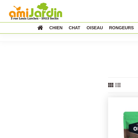
CHIEN
CHAT
OISEAU
RONGEURS