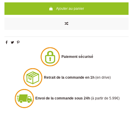
Ajouter au panier
Paiement sécurisé
Retrait de la commande en 1h
(en drive)
Envoi de la commande sous 24h
(à partir de 5.99€)