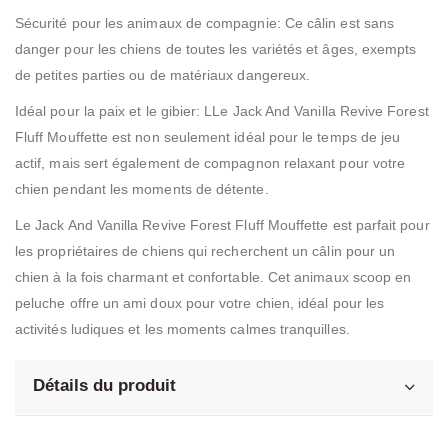
Sécurité pour les animaux de compagnie: Ce câlin est sans
danger pour les chiens de toutes les variétés et âges, exempts
de petites parties ou de matériaux dangereux.
Idéal pour la paix et le gibier: LLe Jack And Vanilla Revive Forest
Fluff Mouffette est non seulement idéal pour le temps de jeu
actif, mais sert également de compagnon relaxant pour votre
chien pendant les moments de détente.
Le Jack And Vanilla Revive Forest Fluff Mouffette est parfait pour
les propriétaires de chiens qui recherchent un câlin pour un
chien à la fois charmant et confortable. Cet animaux scoop en
peluche offre un ami doux pour votre chien, idéal pour les
activités ludiques et les moments calmes tranquilles.
Détails du produit