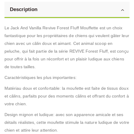
Description
Le Jack And Vanilla Revive Forest Fluff Mouffette est un choix
fantastique pour les propriétaires de chiens qui veulent gâter leur
chien avec un câlin doux et aimant. Cet animal scoop en
peluche, qui fait partie de la série REVIVE Forest Fluff, est conçu
pour offrir à la fois un réconfort et un plaisir ludique aux chiens
de toutes tailles.
Caractéristiques les plus importantes:
Matériau doux et confortable: la moufette est faite de tissus doux
et câlins, parfaits pour des moments câlins et offrant du confort à
votre chien.
Design mignon et ludique: avec son apparence amicale et ses
détails réalistes, cette moufette stimule la nature ludique de votre
chien et attire leur attention.