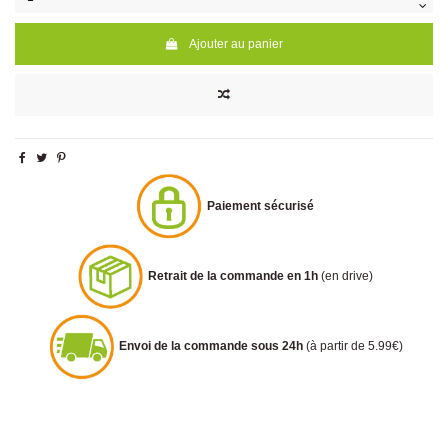
Ajouter au panier
Paiement sécurisé
Retrait de la commande en 1h
(en drive)
Envoi de la commande sous 24h
(à partir de 5.99€)