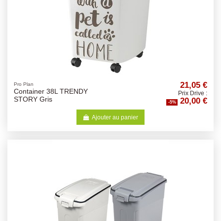
21,05 €
Pro Plan
Container 38L TRENDY
Prix Drive :
20,00 €
STORY Gris
-5%
Ajouter au panier