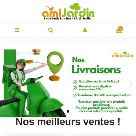
0
Nos meilleurs ventes !