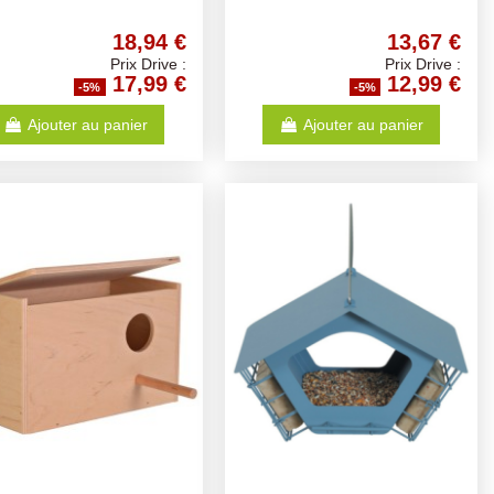
18,94 €
13,67 €
Prix Drive :
Prix Drive :
17,99 €
12,99 €
-5%
-5%
Ajouter au panier
Ajouter au panier