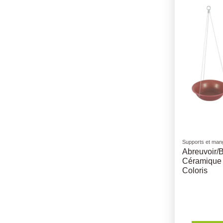
Supports et mang
Abreuvoir/
Céramique -
Coloris