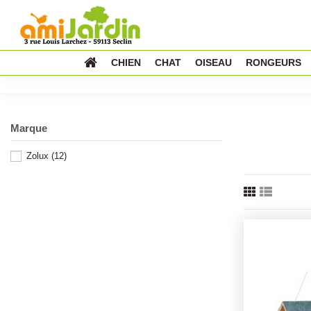
CHIEN
CHAT
OISEAU
RONGEURS
Marque
Zolux
(12)