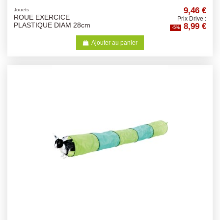
9,46 €
Jouets
ROUE EXERCICE
Prix Drive :
8,99 €
PLASTIQUE DIAM 28cm
-5%
Ajouter au panier