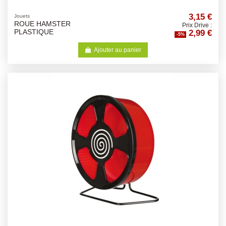
3,15 €
Jouets
ROUE HAMSTER
Prix Drive :
2,99 €
PLASTIQUE
-5%
Ajouter au panier