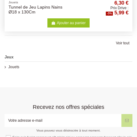
6,30 €
Jouets
Tunnel de Jeu Lapins Nains
Prix Drive :
5,99 €
Ø18 x 130Cm
-5%
Ajouter au panier
Voir tout
Jeux
Jouets
Recevez nos offres spéciales
Vous pouvez vous désinscrire à tout moment.