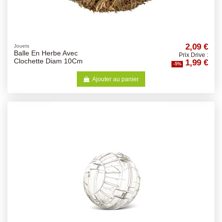
2,09 €
Jouets
Balle En Herbe Avec
Prix Drive :
1,99 €
Clochette Diam 10Cm
-5%
Ajouter au panier