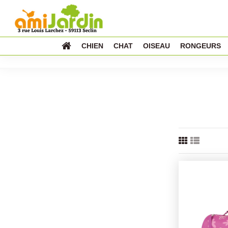
CHIEN
CHAT
OISEAU
RONGEURS