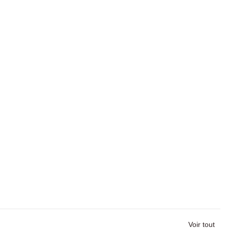
Voir tout