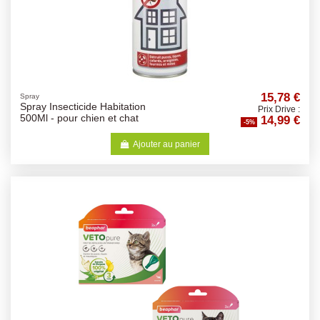
15,78 €
Spray
Spray Insecticide Habitation
Prix Drive :
14,99 €
500Ml - pour chien et chat
-5%
Ajouter au panier