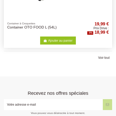
19,99 €
Container à Croquettes
Container OTO FOOD L (54L)
Prix Drive :
18,99 €
-5%
Ajouter au panier
Voir tout
Recevez nos offres spéciales
Vous pouvez vous désinscrire à tout moment.