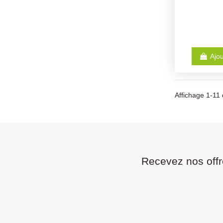
Ajou
Affichage 1-11 
Recevez nos offr