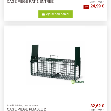
CAGE PIEGE RAT 1 ENTREE
Prix Drive :
24,99 €
-5%
Ajouter au panier
32,62 €
Anti-Nuisibles, rats et souris
CAGE PIEGE PLIABLE 2
Prix Drive :