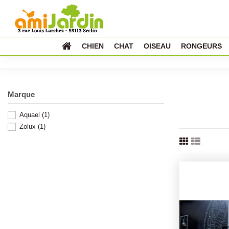
CHIEN
CHAT
OISEAU
RONGEURS
Marque
Aquael
(1)
Zolux
(1)