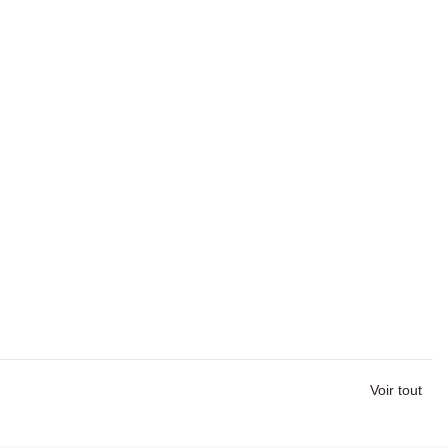
Voir tout