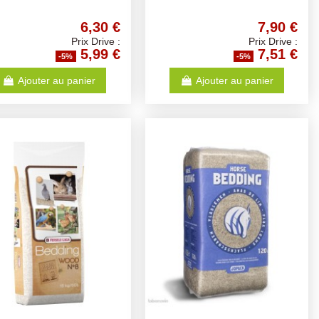
6,30 €
7,90 €
Prix Drive :
Prix Drive :
5,99 €
7,51 €
-5%
-5%
Ajouter au panier
Ajouter au panier