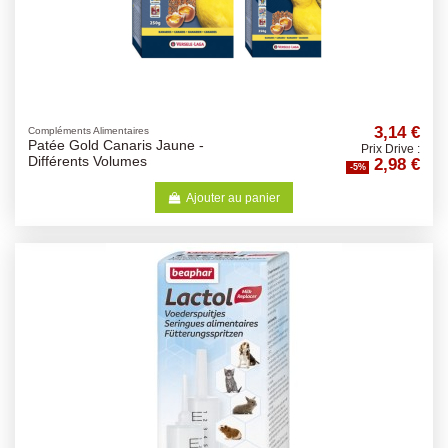
3,14 €
Compléments Alimentaires
Patée Gold Canaris Jaune -
Prix Drive :
2,98 €
Différents Volumes
-5%
Ajouter au panier