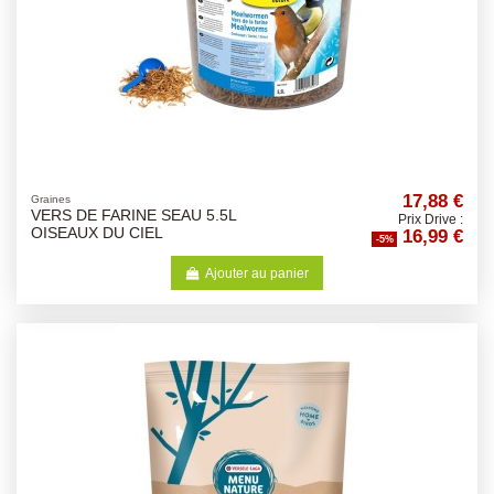
17,88 €
Graines
VERS DE FARINE SEAU 5.5L
Prix Drive :
16,99 €
OISEAUX DU CIEL
-5%
Ajouter au panier