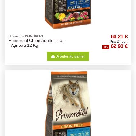
66,21 €
Croquettes PRIMORDIAL
Primordial Chien Adulte Thon
Prix Drive :
62,90 €
- Agneau 12 Kg
-5%
Ajouter au panier