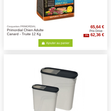
65,64 €
Croquettes PRIMORDIAL
Primordial Chien Adulte
Prix Drive :
62,36 €
Canard - Truite 12 Kg
-5%
Ajouter au panier