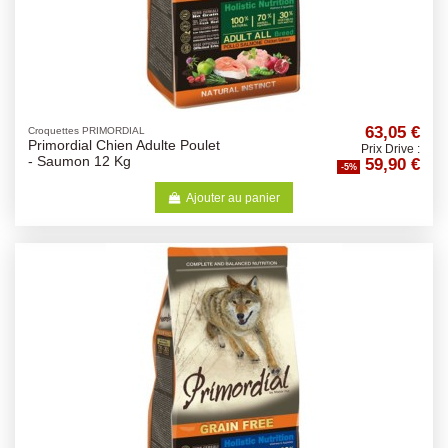
63,05 €
Croquettes PRIMORDIAL
Primordial Chien Adulte Poulet
Prix Drive :
59,90 €
- Saumon 12 Kg
-5%
Ajouter au panier