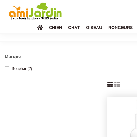
CHIEN
CHAT
OISEAU
RONGEURS
Marque
Beaphar
(2)