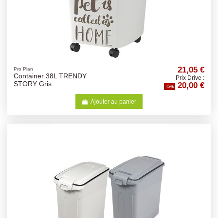
21,05 €
Pro Plan
Container 38L TRENDY
Prix Drive :
20,00 €
STORY Gris
-5%
Ajouter au panier