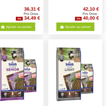
36,31 €
42,10 €
Prix Drive :
Prix Drive :
34,49 €
40,00 €
-5%
-5%
Ajouter au panier
Ajouter au panier