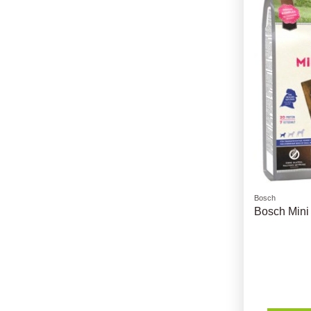
Bosch
Bosch Mini 