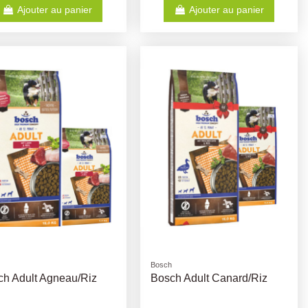
Ajouter au panier
Ajouter au panier
Bosch
ch Adult Agneau/Riz
Bosch Adult Canard/Riz