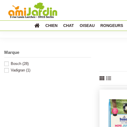
CHIEN
CHAT
OISEAU
RONGEURS
Marque
Bosch
(28)
Vadigran
(1)