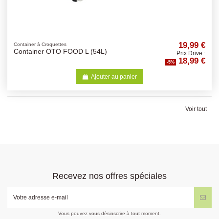
19,99 €
Container à Croquettes
Container OTO FOOD L (54L)
Prix Drive :
18,99 €
-5%
Ajouter au panier
Voir tout
Recevez nos offres spéciales
Vous pouvez vous désinscrire à tout moment.