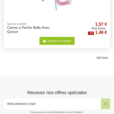
1,57 €
Cannes à pêche
Canne a Peche Balle Avec
Prix Drive :
1,49 €
Queue
-5%
Ajouter au panier
Voir tout
Recevez nos offres spéciales
Vous pouvez vous désinscrire à tout moment.