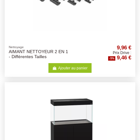
9,96 €
Nettoyage
AIMANT NETTOYEUR 2 EN 1
Prix Drive :
9,46 €
- Différentes Tailles
-5%
Ajouter au panier