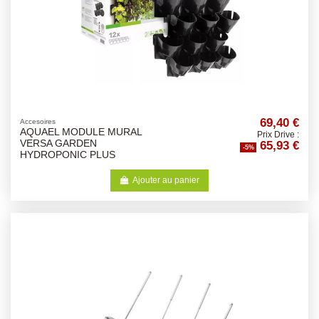
69,40 €
Accesoires
AQUAEL MODULE MURAL
Prix Drive :
65,93 €
VERSA GARDEN
-5%
HYDROPONIC PLUS
Ajouter au panier