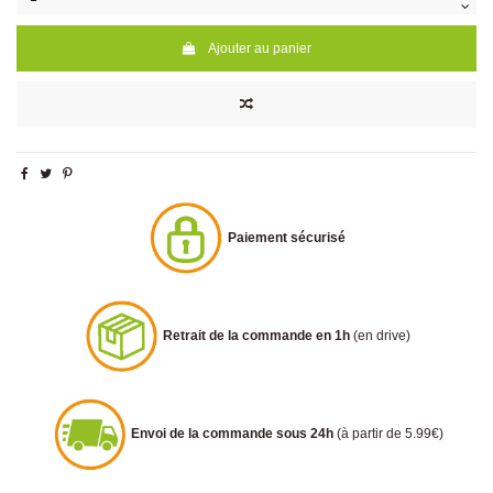
Ajouter au panier
Paiement sécurisé
Retrait de la commande en 1h
(en drive)
Envoi de la commande sous 24h
(à partir de 5.99€)