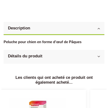
Description
Peluche pour chien en forme d'œuf de Pâques
Détails du produit
Les clients qui ont acheté ce produit ont
également acheté...