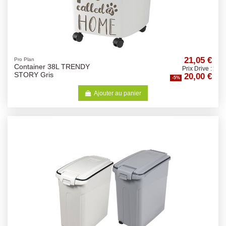
21,05 €
Pro Plan
Container 38L TRENDY
Prix Drive :
20,00 €
STORY Gris
-5%
Ajouter au panier