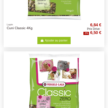
6,84 €
Lapin
Cuni Classic 4Kg
Prix Drive :
6,50 €
-5%
Ajouter au panier