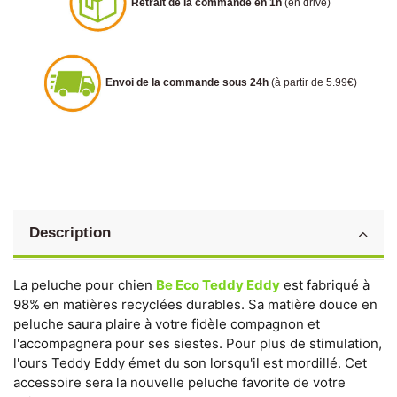
Retrait de la commande en 1h
(en drive)
Envoi de la commande sous 24h
(à partir de 5.99€)
Description
La peluche pour chien
Be Eco Teddy Eddy
est fabriqué à
98% en matières recyclées durables. Sa matière douce en
peluche saura plaire à votre fidèle compagnon et
l'accompagnera pour ses siestes. Pour plus de stimulation,
l'ours Teddy Eddy émet du son lorsqu'il est mordillé. Cet
accessoire sera la nouvelle peluche favorite de votre