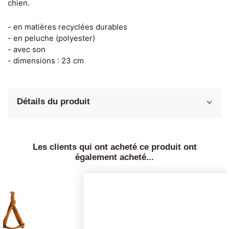
chien.
- en matières recyclées durables
- en peluche (polyester)
- avec son
- dimensions : 23 cm
Détails du produit
Les clients qui ont acheté ce produit ont
également acheté...