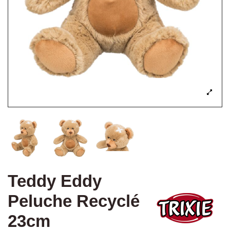
Teddy Eddy
Peluche Recyclé
23cm