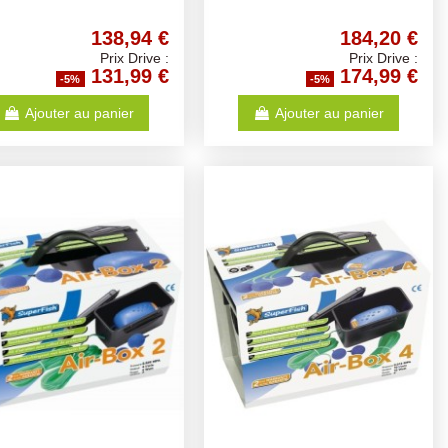
138,94 €
184,20 €
Prix Drive :
Prix Drive :
131,99 €
174,99 €
-5%
-5%
Ajouter au panier
Ajouter au panier