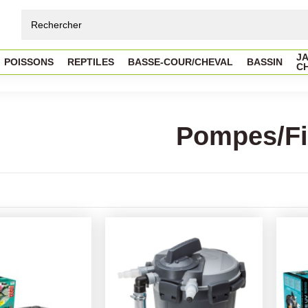
JA
POISSONS
REPTILES
BASSE-COUR/CHEVAL
BASSIN
C
Pompes/Fi