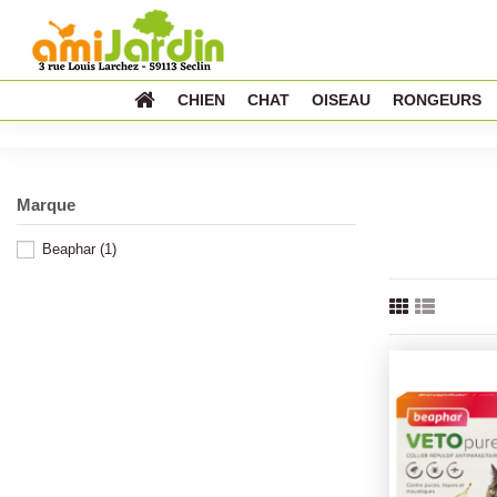
CHIEN
CHAT
OISEAU
RONGEURS
Marque
Beaphar
(1)