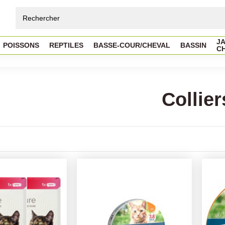
JA
POISSONS
REPTILES
BASSE-COUR/CHEVAL
BASSIN
C
Collier