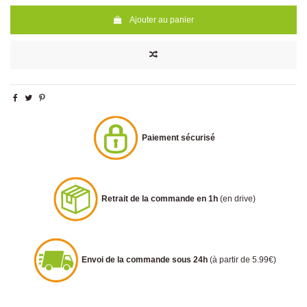
Ajouter au panier
Paiement sécurisé
Retrait de la commande en 1h
(en drive)
Envoi de la commande sous 24h
(à partir de 5.99€)