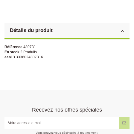
Détails du produit
Référence
480731
En stock
2 Produits
ean13
3336024807316
Recevez nos offres spéciales
Vous pouvez vous désinscrire à tout moment.