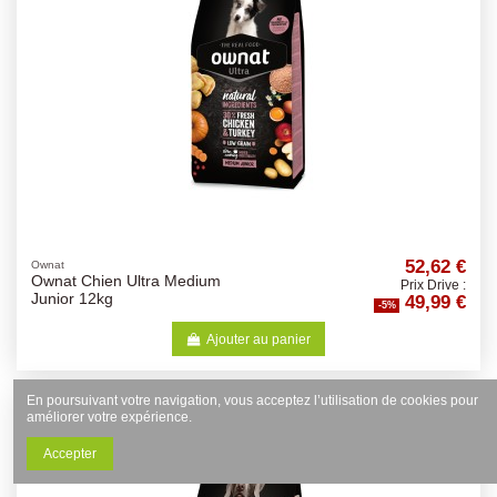
52,62 €
Ownat
Ownat Chien Ultra Medium
Prix Drive :
49,99 €
Junior 12kg
-5%
Ajouter au panier
En poursuivant votre navigation, vous acceptez l’utilisation de cookies pour
améliorer votre expérience.
Accepter