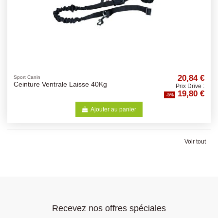
20,84 €
Sport Canin
Ceinture Ventrale Laisse 40Kg
Prix Drive :
19,80 €
-5%
Ajouter au panier
Voir tout
Recevez nos offres spéciales