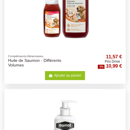
11,57 €
Compléments Alimentaires
Huile de Saumon - Différents
Prix Drive :
10,99 €
Volumes
-5%
Ajouter au panier