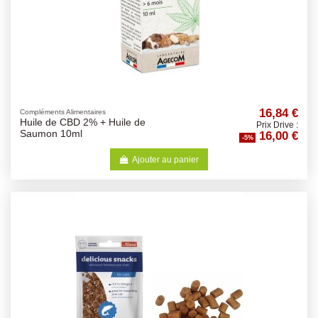
16,84 €
Compléments Alimentaires
Huile de CBD 2% + Huile de
Prix Drive :
16,00 €
Saumon 10ml
-5%
Ajouter au panier