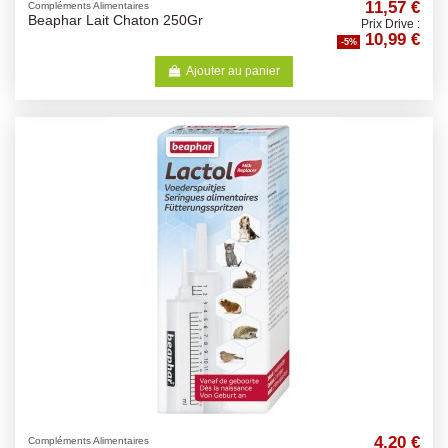
11,57 €
Compléments Alimentaires
Beaphar Lait Chaton 250Gr
Prix Drive :
10,99 €
-5%
Ajouter au panier
4,20 €
Compléments Alimentaires