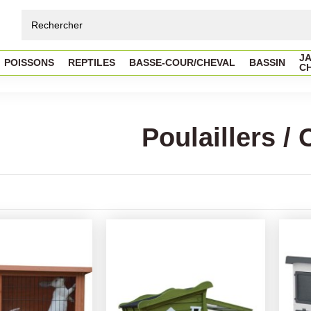
JA
POISSONS
REPTILES
BASSE-COUR/CHEVAL
BASSIN
C
Poulaillers / 