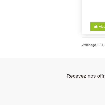
Ajou
Affichage 1-11 
Recevez nos offr