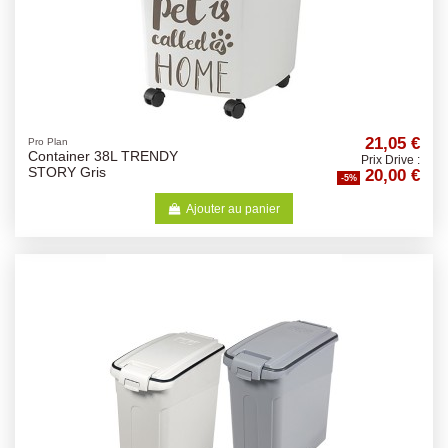
21,05 €
Pro Plan
Container 38L TRENDY
Prix Drive :
20,00 €
STORY Gris
-5%
Ajouter au panier