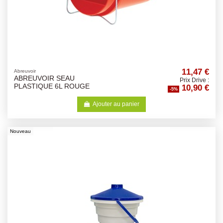
11,47 €
Abreuvoir
ABREUVOIR SEAU
Prix Drive :
10,90 €
PLASTIQUE 6L ROUGE
-5%
Ajouter au panier
Nouveau