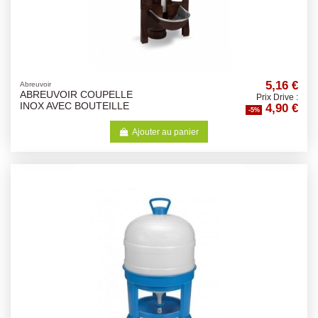
5,16 €
Abreuvoir
ABREUVOIR COUPELLE
Prix Drive :
4,90 €
INOX AVEC BOUTEILLE
-5%
Ajouter au panier