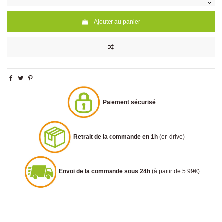
Ajouter au panier
Paiement sécurisé
Retrait de la commande en 1h
(en drive)
Envoi de la commande sous 24h
(à partir de 5.99€)