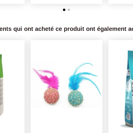
ients qui ont acheté ce produit ont également ac