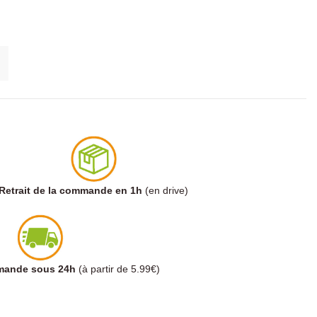
Retrait de la commande en 1h
(en drive)
mmande sous 24h
(à partir de 5.99€)