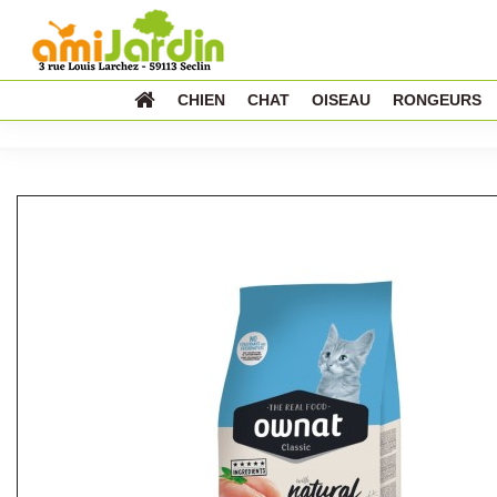
CHIEN
CHAT
OISEAU
RONGEURS