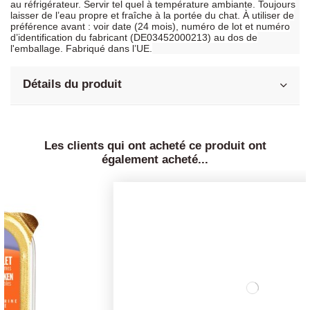
au réfrigérateur. Servir tel quel à température ambiante. Toujours
laisser de l’eau propre et fraîche à la portée du chat. À utiliser de
préférence avant : voir date (24 mois), numéro de lot et numéro
d’identification du fabricant (DE03452000213) au dos de
l'emballage. Fabriqué dans l’UE.
Détails du produit
Les clients qui ont acheté ce produit ont
également acheté...