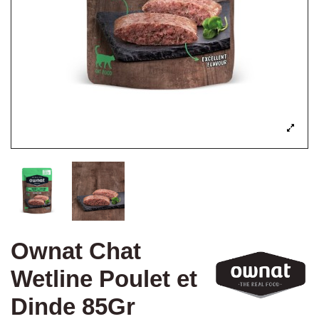
Ownat Chat
Wetline Poulet et
Dinde 85Gr