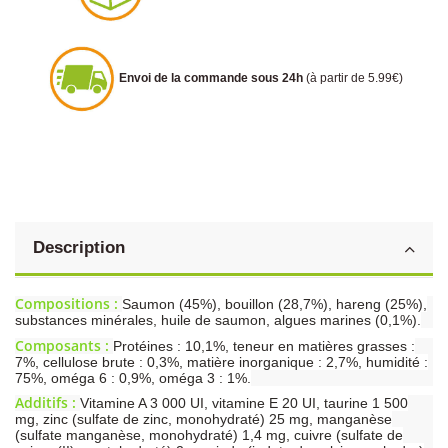
Envoi de la commande sous 24h
(à partir de 5.99€)
Description
Compositions :
Saumon (45%), bouillon (28,7%), hareng (25%),
substances minérales, huile de saumon, algues marines (0,1%).
Composants :
Protéines : 10,1%, teneur en matières grasses :
7%, cellulose brute : 0,3%, matière inorganique : 2,7%, humidité :
75%, oméga 6 : 0,9%, oméga 3 : 1%.
Additifs :
Vitamine A 3 000 UI, vitamine E 20 UI, taurine 1 500
mg, zinc (sulfate de zinc, monohydraté) 25 mg, manganèse
(sulfate manganèse, monohydraté) 1,4 mg, cuivre (sulfate de