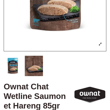
Ownat Chat
Wetline Saumon
et Hareng 85gr