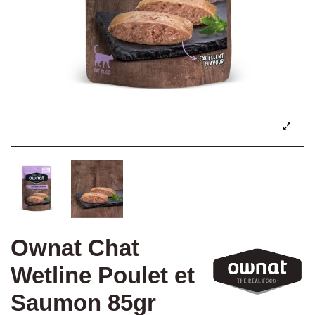
Ownat Chat
Wetline Poulet et
Saumon 85gr