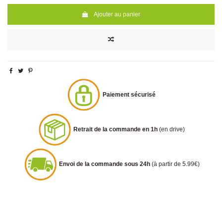
Ajouter au panier
Paiement sécurisé
Retrait de la commande en 1h
(en drive)
Envoi de la commande sous 24h
(à partir de 5.99€)