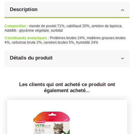
Description
Composition :
viande de poulet 71%, cabillaud 20%, amidon de tapioca.
Additifs : glycérine végétale, sorbital
Constituants analytiques :
Protéines brutes 24%, matières grasses brutes
4%, cellulose brute 2%, cendres brutes 5%, humidité 24%
Détails du produit
Les clients qui ont acheté ce produit ont
également acheté...