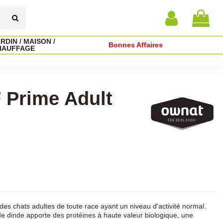
RDIN / MAISON /
Bonnes Affaires
HAUFFAGE
 Prime Adult
des chats adultes de toute race ayant un niveau d'activité normal.
e dinde apporte des protéines à haute valeur biologique, une