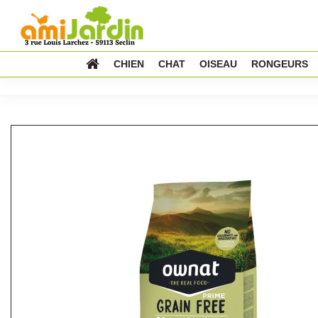
CHIEN
CHAT
OISEAU
RONGEURS