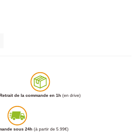
Retrait de la commande en 1h
(en drive)
mmande sous 24h
(à partir de 5.99€)