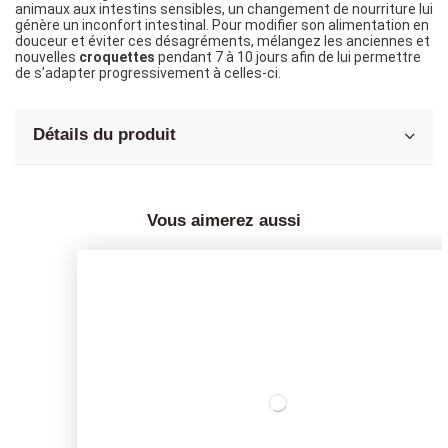
animaux aux intestins sensibles, un changement de nourriture lui 
génère un inconfort intestinal. Pour modifier son alimentation en 
douceur et éviter ces désagréments, mélangez les anciennes et  
nouvelles 
croquettes
 pendant 7 à 10 jours afin de lui permettre 
de s’adapter progressivement à celles-ci.
Détails du produit
Vous aimerez aussi