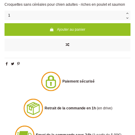
Croquettes sans céréales pour chien adultes - riches en poulet et saumon
Ajouter au panier
Paiement sécurisé
Retrait de la commande en 1h
(en drive)