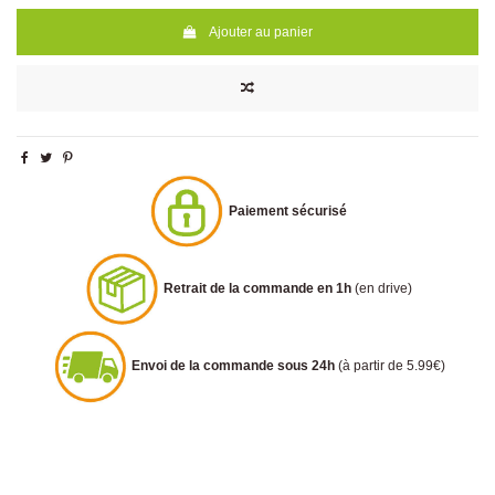
Ajouter au panier
Paiement sécurisé
Retrait de la commande en 1h
(en drive)
Envoi de la commande sous 24h
(à partir de 5.99€)