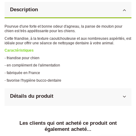
Description
Pourvue d'une forte et bonne odeur d'agneau, la panse de mouton pour
chien est très appétissante pour les chiens.
Cette friandise, à la texture caoutchouteuse et aux nombreuses aspérités, est
idéale pour offrir une séance de nettoyage dentaire à votre animal.
Caractéristiques
- friandise pour chien
- en complément de l'alimentation
- fabriquée en France
- favorise l'hygiène bucco-dentaire
Détails du produit
Les clients qui ont acheté ce produit ont
également acheté...