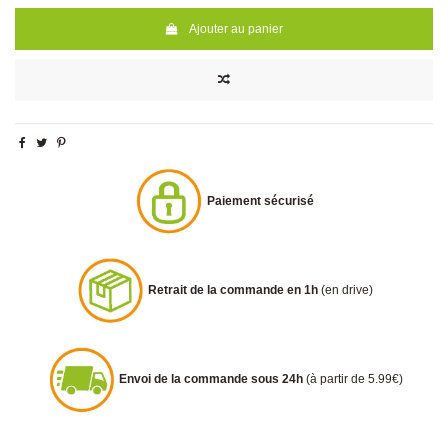
Ajouter au panier
Paiement sécurisé
Retrait de la commande en 1h
(en drive)
Envoi de la commande sous 24h
(à partir de 5.99€)