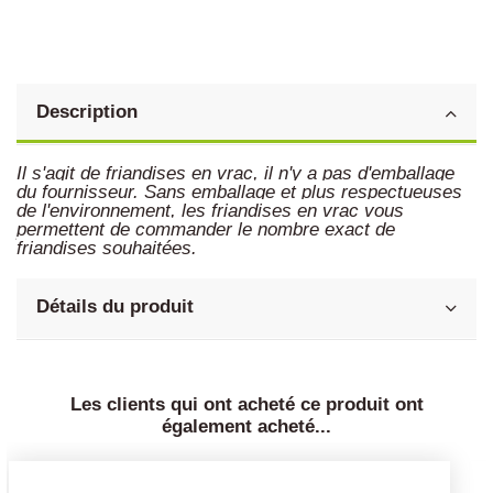
Description
Il s'agit de friandises en vrac, il n'y a pas d'emballage
du fournisseur. Sans emballage et plus respectueuses
de l'environnement, les friandises en vrac vous
permettent de commander le nombre exact de
friandises souhaitées.
Détails du produit
Les clients qui ont acheté ce produit ont
également acheté...