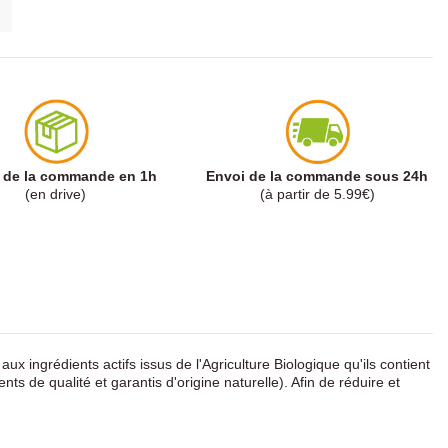
t de la commande en 1h
Envoi de la commande sous 24h
(en drive)
(à partir de 5.99€)
 ingrédients actifs issus de l'Agriculture Biologique qu'ils contient
s de qualité et garantis d'origine naturelle). Afin de réduire et