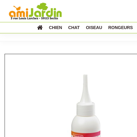
CHIEN
CHAT
OISEAU
RONGEURS