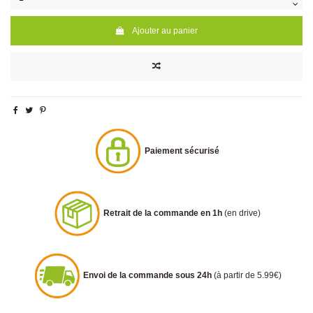
Ajouter au panier
Paiement sécurisé
Retrait de la commande en 1h
(en drive)
Envoi de la commande sous 24h
(à partir de 5.99€)