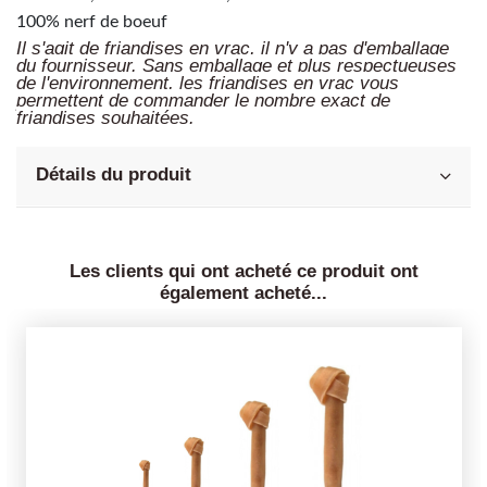
100% nerf de boeuf
Il s'agit de friandises en vrac, il n'y a pas d'emballage
du fournisseur. Sans emballage et plus respectueuses
de l'environnement, les friandises en vrac vous
permettent de commander le nombre exact de
friandises souhaitées.
Détails du produit
Les clients qui ont acheté ce produit ont
également acheté...