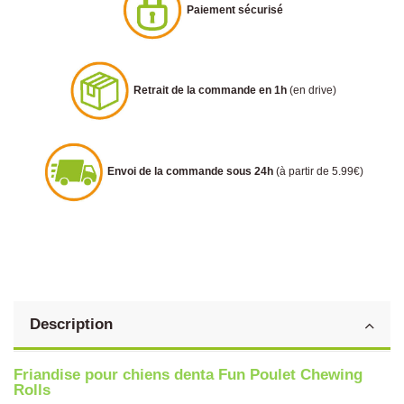
Paiement sécurisé
Retrait de la commande en 1h
(en drive)
Envoi de la commande sous 24h
(à partir de 5.99€)
Description
Friandise pour chiens denta Fun Poulet Chewing
Rolls