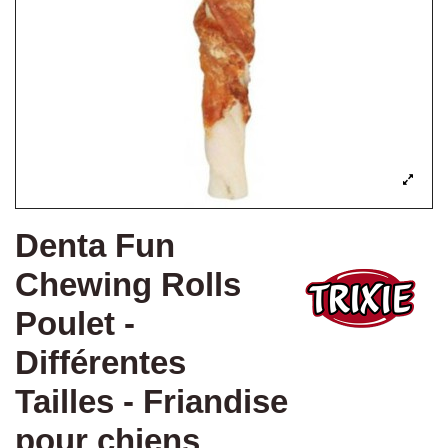
Denta Fun
Chewing Rolls
Poulet -
Différentes
Tailles - Friandise
pour chiens