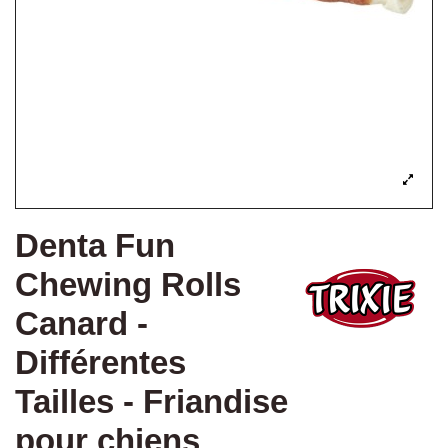
Denta Fun
Chewing Rolls
Canard -
Différentes
Tailles - Friandise
pour chiens